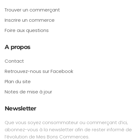
Trouver un commerçant
Inscrire un commerce
Foire aux questions
A propos
Contact
Retrouvez-nous sur Facebook
Plan du site
Notes de mise à jour
Newsletter
Que vous soyez consommateur ou commerçant d’ici,
abonnez-vous à la newsletter afin de rester informé de
l’évolution de Mes Bons Commerces.