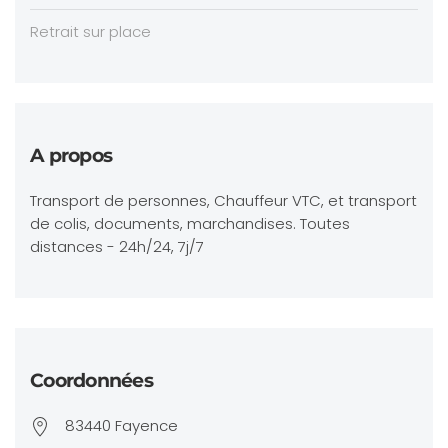
Retrait sur place
A propos
Transport de personnes, Chauffeur VTC, et transport
de colis, documents, marchandises. Toutes
distances - 24h/24, 7j/7
Coordonnées
83440 Fayence