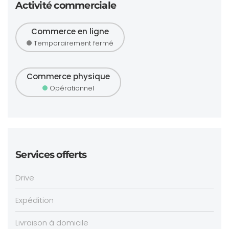
Activité commerciale
Commerce en ligne
Temporairement fermé
Commerce physique
Opérationnel
Services offerts
Drive
Expédition
Livraison à domicile