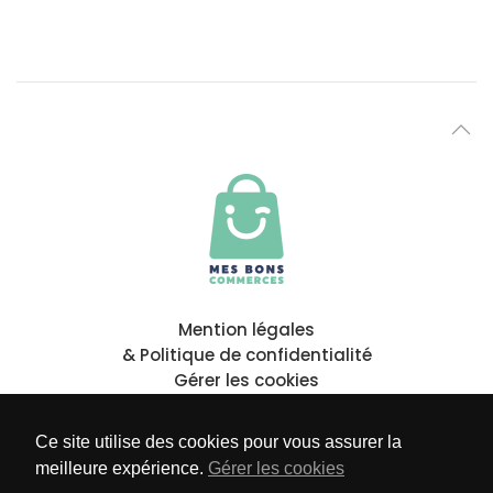
Mention légales
& Politique de confidentialité
Gérer les cookies
Ce site utilise des cookies pour vous assurer la
meilleure expérience.
Gérer les cookies