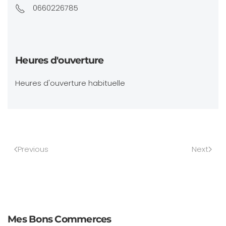
0660226785
Heures d'ouverture
Heures d'ouverture habituelle
Previous
Next
Mes Bons Commerces