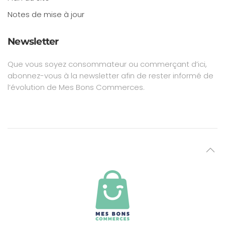
Notes de mise à jour
Newsletter
Que vous soyez consommateur ou commerçant d’ici,
abonnez-vous à la newsletter afin de rester informé de
l’évolution de Mes Bons Commerces.