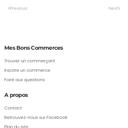
Previous
Next
Mes Bons Commerces
Trouver un commerçant
Inscrire un commerce
Foire aux questions
A propos
Contact
Retrouvez-nous sur Facebook
Plan du site