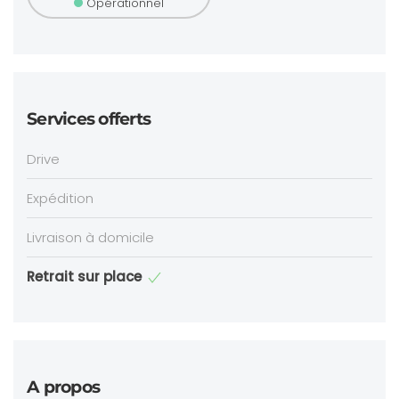
Opérationnel
Services offerts
Drive
Expédition
Livraison à domicile
Retrait sur place
A propos