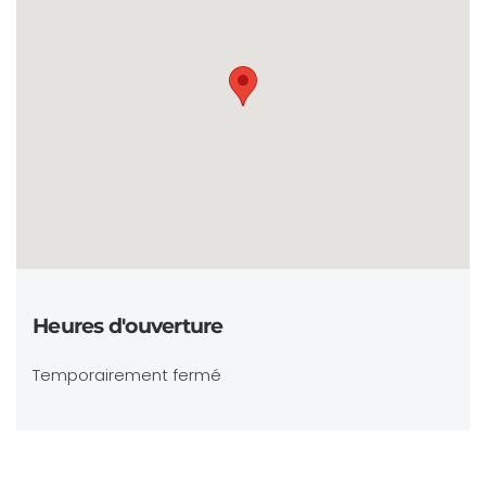
Heures d'ouverture
Temporairement fermé