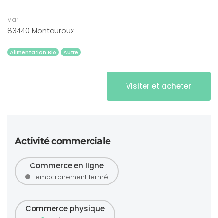
Var
83440 Montauroux
Alimentation Bio
Autre
Visiter et acheter
Activité commerciale
Commerce en ligne
Temporairement fermé
Commerce physique