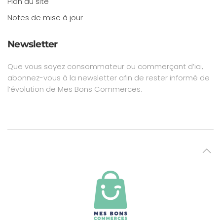
Plan du site
Notes de mise à jour
Newsletter
Que vous soyez consommateur ou commerçant d’ici,
abonnez-vous à la newsletter afin de rester informé de
l’évolution de Mes Bons Commerces.