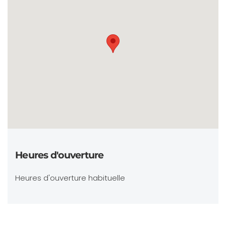
Heures d'ouverture
Heures d'ouverture habituelle