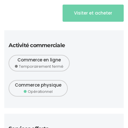
Visiter et acheter
Activité commerciale
Commerce en ligne
Temporairement fermé
Commerce physique
Opérationnel