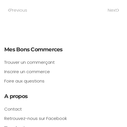
Previous
Next
Mes Bons Commerces
Trouver un commerçant
Inscrire un commerce
Foire aux questions
A propos
Contact
Retrouvez-nous sur Facebook