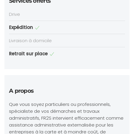
Services offerts
Drive
Expédition
Livraison à domicile
Retrait sur place
A propos
Que vous soyez particuliers ou professionnels,
spécialiste de vos démarches et travaux
administratifs, FR2S intervient efficacement comme
assistance administrative externalisée pour les
entreprises à la carte et à moindre coût, de