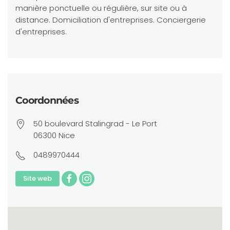
manière ponctuelle ou régulière, sur site ou à
distance. Domiciliation d'entreprises. Conciergerie
d'entreprises.
Coordonnées
50 boulevard Stalingrad - Le Port
06300 Nice
0489970444
Site web