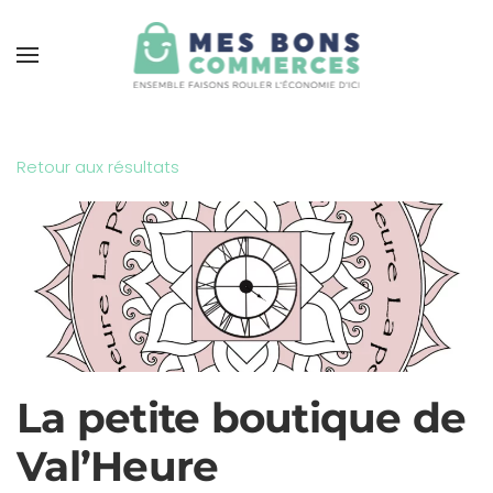
Skip to main content
Retour aux résultats
La petite boutique de
Val’Heure