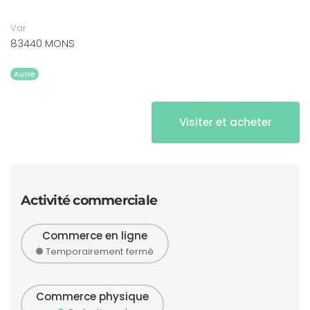
Var
83440 MONS
Autre
Visiter et acheter
Activité commerciale
Commerce en ligne
Temporairement fermé
Commerce physique