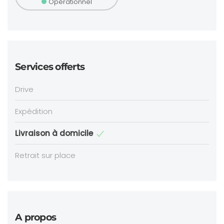
Opérationnel
Services offerts
Drive
Expédition
Livraison à domicile
Retrait sur place
A propos