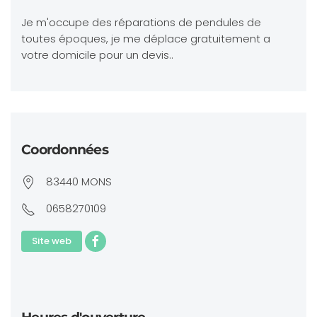
Je m'occupe des réparations de pendules de
toutes époques, je me déplace gratuitement a
votre domicile pour un devis..
Coordonnées
83440 MONS
0658270109
Site web