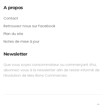
A propos
Contact
Retrouvez-nous sur Facebook
Plan du site
Notes de mise à jour
Newsletter
Que vous soyez consommateur ou commerçant d’ici,
abonnez-vous à la newsletter afin de rester informé de
l’évolution de Mes Bons Commerces.