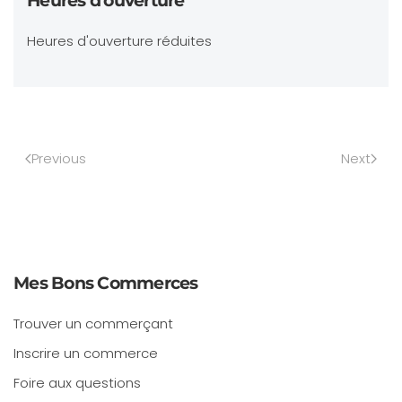
Heures d'ouverture
Heures d'ouverture réduites
Previous
Next
Mes Bons Commerces
Trouver un commerçant
Inscrire un commerce
Foire aux questions